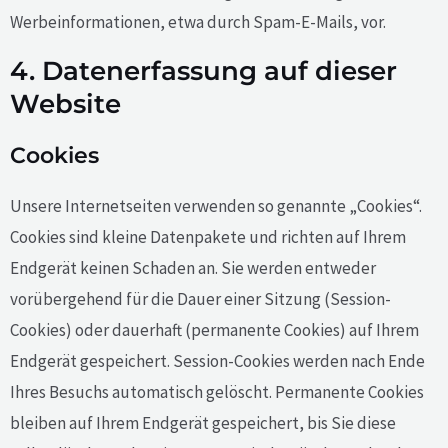
Werbeinformationen, etwa durch Spam-E-Mails, vor.
4. Datenerfassung auf dieser
Website
Cookies
Unsere Internetseiten verwenden so genannte „Cookies“.
Cookies sind kleine Datenpakete und richten auf Ihrem
Endgerät keinen Schaden an. Sie werden entweder
vorübergehend für die Dauer einer Sitzung (Session-
Cookies) oder dauerhaft (permanente Cookies) auf Ihrem
Endgerät gespeichert. Session-Cookies werden nach Ende
Ihres Besuchs automatisch gelöscht. Permanente Cookies
bleiben auf Ihrem Endgerät gespeichert, bis Sie diese