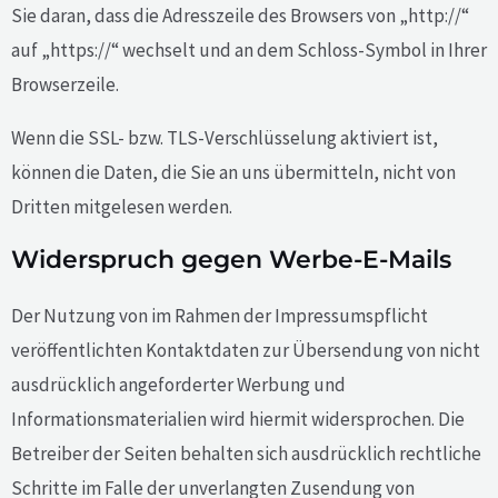
Sie daran, dass die Adresszeile des Browsers von „http://“
auf „https://“ wechselt und an dem Schloss-Symbol in Ihrer
Browserzeile.
Wenn die SSL- bzw. TLS-Verschlüsselung aktiviert ist,
können die Daten, die Sie an uns übermitteln, nicht von
Dritten mitgelesen werden.
Widerspruch gegen Werbe-E-Mails
Der Nutzung von im Rahmen der Impressumspflicht
veröffentlichten Kontaktdaten zur Übersendung von nicht
ausdrücklich angeforderter Werbung und
Informationsmaterialien wird hiermit widersprochen. Die
Betreiber der Seiten behalten sich ausdrücklich rechtliche
Schritte im Falle der unverlangten Zusendung von