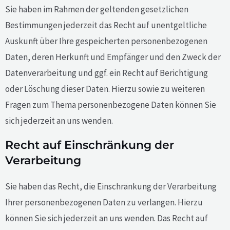
Sie haben im Rahmen der geltenden gesetzlichen
Bestimmungen jederzeit das Recht auf unentgeltliche
Auskunft über Ihre gespeicherten personenbezogenen
Daten, deren Herkunft und Empfänger und den Zweck der
Datenverarbeitung und ggf. ein Recht auf Berichtigung
oder Löschung dieser Daten. Hierzu sowie zu weiteren
Fragen zum Thema personenbezogene Daten können Sie
sich jederzeit an uns wenden.
Recht auf Einschränkung der
Verarbeitung
Sie haben das Recht, die Einschränkung der Verarbeitung
Ihrer personenbezogenen Daten zu verlangen. Hierzu
können Sie sich jederzeit an uns wenden. Das Recht auf