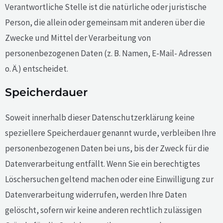
Verantwortliche Stelle ist die natürliche oder juristische
Person, die allein oder gemeinsam mit anderen über die
Zwecke und Mittel der Verarbeitung von
personenbezogenen Daten (z. B. Namen, E-Mail- Adressen
o. Ä.) entscheidet.
Speicherdauer
Soweit innerhalb dieser Datenschutzerklärung keine
speziellere Speicherdauer genannt wurde, verbleiben Ihre
personenbezogenen Daten bei uns, bis der Zweck für die
Datenverarbeitung entfällt. Wenn Sie ein berechtigtes
Löschersuchen geltend machen oder eine Einwilligung zur
Datenverarbeitung widerrufen, werden Ihre Daten
gelöscht, sofern wir keine anderen rechtlich zulässigen