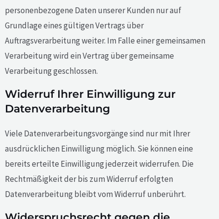
personenbezogene Daten unserer Kunden nur auf
Grundlage eines gültigen Vertrags über
Auftragsverarbeitung weiter. Im Falle einer gemeinsamen
Verarbeitung wird ein Vertrag über gemeinsame
Verarbeitung geschlossen.
Widerruf Ihrer Einwilligung zur
Datenverarbeitung
Viele Datenverarbeitungsvorgänge sind nur mit Ihrer
ausdrücklichen Einwilligung möglich. Sie können eine
bereits erteilte Einwilligung jederzeit widerrufen. Die
Rechtmäßigkeit der bis zum Widerruf erfolgten
Datenverarbeitung bleibt vom Widerruf unberührt.
Widerspruchsrecht gegen die