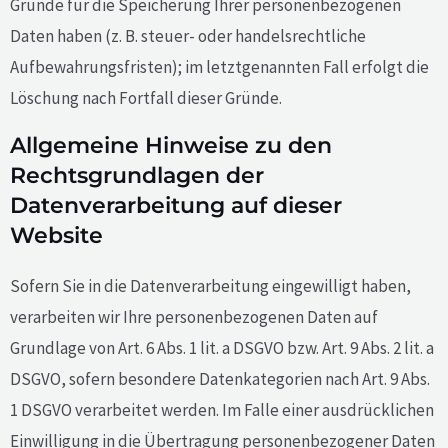
Gründe für die Speicherung Ihrer personenbezogenen
Daten haben (z. B. steuer- oder handelsrechtliche
Aufbewahrungsfristen); im letztgenannten Fall erfolgt die
Löschung nach Fortfall dieser Gründe.
Allgemeine Hinweise zu den
Rechtsgrundlagen der
Datenverarbeitung auf dieser
Website
Sofern Sie in die Datenverarbeitung eingewilligt haben,
verarbeiten wir Ihre personenbezogenen Daten auf
Grundlage von Art. 6 Abs. 1 lit. a DSGVO bzw. Art. 9 Abs. 2 lit. a
DSGVO, sofern besondere Datenkategorien nach Art. 9 Abs.
1 DSGVO verarbeitet werden. Im Falle einer ausdrücklichen
Einwilligung in die Übertragung personenbezogener Daten