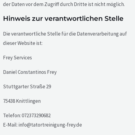
der Daten vor dem Zugriff durch Dritte ist nicht möglich.
Hinweis zur verantwortlichen Stelle
Die verantwortliche Stelle für die Datenverarbeitung auf
dieser Website ist:
Frey Services
Daniel Constantinos Frey
Stuttgarter Straße 29
75438 Knittlingen
Telefon: 072373290682
E-Mail:
info@tatortreinigung-frey.de