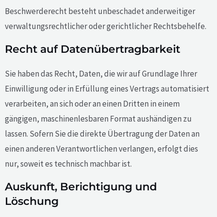
Beschwerderecht besteht unbeschadet anderweitiger
verwaltungsrechtlicher oder gerichtlicher Rechtsbehelfe.
Recht auf Daten­übertrag­barkeit
Sie haben das Recht, Daten, die wir auf Grundlage Ihrer
Einwilligung oder in Erfüllung eines Vertrags automatisiert
verarbeiten, an sich oder an einen Dritten in einem
gängigen, maschinenlesbaren Format aushändigen zu
lassen. Sofern Sie die direkte Übertragung der Daten an
einen anderen Verantwortlichen verlangen, erfolgt dies
nur, soweit es technisch machbar ist.
Auskunft, Berichtigung und
Löschung