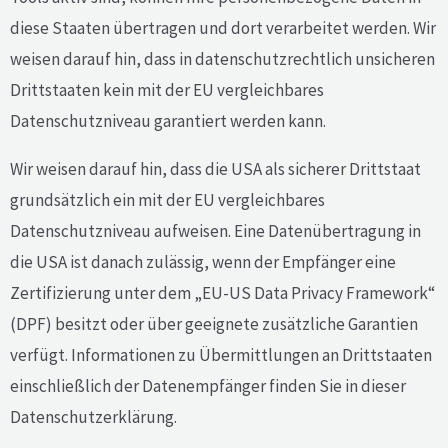
diese Staaten übertragen und dort verarbeitet werden. Wir
weisen darauf hin, dass in datenschutzrechtlich unsicheren
Drittstaaten kein mit der EU vergleichbares
Datenschutzniveau garantiert werden kann.
Wir weisen darauf hin, dass die USA als sicherer Drittstaat
grundsätzlich ein mit der EU vergleichbares
Datenschutzniveau aufweisen. Eine Datenübertragung in
die USA ist danach zulässig, wenn der Empfänger eine
Zertifizierung unter dem „EU-US Data Privacy Framework“
(DPF) besitzt oder über geeignete zusätzliche Garantien
verfügt. Informationen zu Übermittlungen an Drittstaaten
einschließlich der Datenempfänger finden Sie in dieser
Datenschutzerklärung.