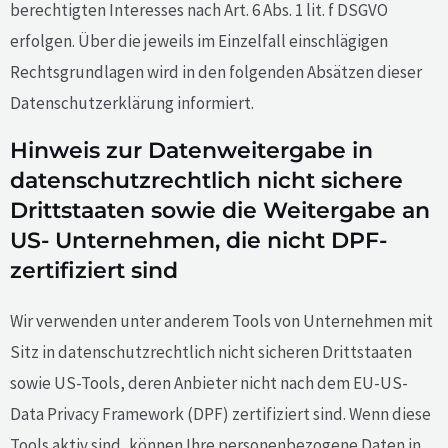
berechtigten Interesses nach Art. 6 Abs. 1 lit. f DSGVO
erfolgen. Über die jeweils im Einzelfall einschlägigen
Rechtsgrundlagen wird in den folgenden Absätzen dieser
Datenschutzerklärung informiert.
Hinweis zur Datenweitergabe in
datenschutzrechtlich nicht sichere
Drittstaaten sowie die Weitergabe an
US- Unternehmen, die nicht DPF-
zertifiziert sind
Wir verwenden unter anderem Tools von Unternehmen mit
Sitz in datenschutzrechtlich nicht sicheren Drittstaaten
sowie US-Tools, deren Anbieter nicht nach dem EU-US-
Data Privacy Framework (DPF) zertifiziert sind. Wenn diese
Tools aktiv sind, können Ihre personenbezogene Daten in