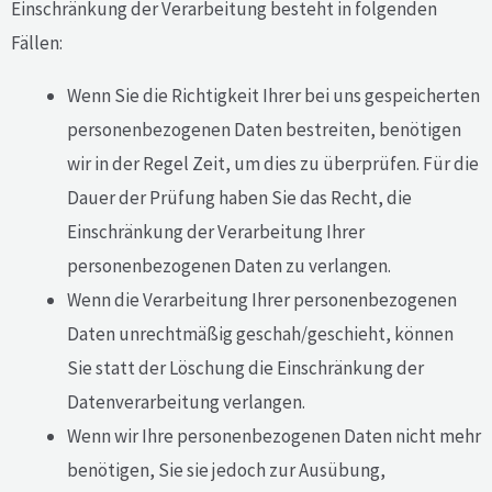
Einschränkung der Verarbeitung besteht in folgenden
Fällen:
Wenn Sie die Richtigkeit Ihrer bei uns gespeicherten
personenbezogenen Daten bestreiten, benötigen
wir in der Regel Zeit, um dies zu überprüfen. Für die
Dauer der Prüfung haben Sie das Recht, die
Einschränkung der Verarbeitung Ihrer
personenbezogenen Daten zu verlangen.
Wenn die Verarbeitung Ihrer personenbezogenen
Daten unrechtmäßig geschah/geschieht, können
Sie statt der Löschung die Einschränkung der
Datenverarbeitung verlangen.
Wenn wir Ihre personenbezogenen Daten nicht mehr
benötigen, Sie sie jedoch zur Ausübung,