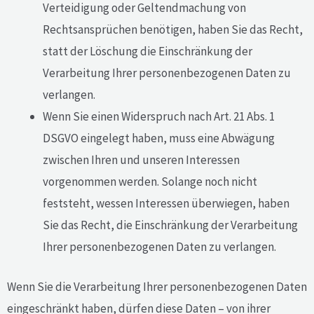
Verteidigung oder Geltendmachung von
Rechtsansprüchen benötigen, haben Sie das Recht,
statt der Löschung die Einschränkung der
Verarbeitung Ihrer personenbezogenen Daten zu
verlangen.
Wenn Sie einen Widerspruch nach Art. 21 Abs. 1
DSGVO eingelegt haben, muss eine Abwägung
zwischen Ihren und unseren Interessen
vorgenommen werden. Solange noch nicht
feststeht, wessen Interessen überwiegen, haben
Sie das Recht, die Einschränkung der Verarbeitung
Ihrer personenbezogenen Daten zu verlangen.
Wenn Sie die Verarbeitung Ihrer personenbezogenen Daten
eingeschränkt haben, dürfen diese Daten – von ihrer