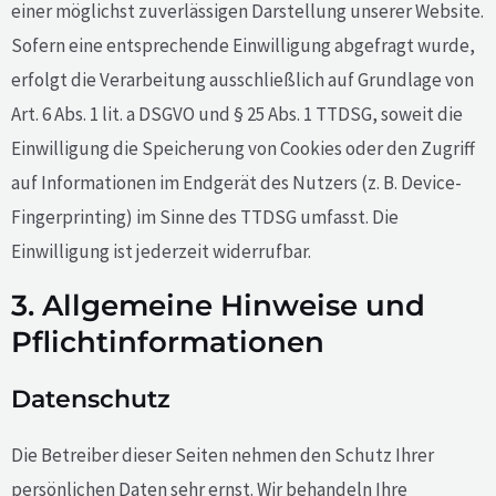
einer möglichst zuverlässigen Darstellung unserer Website.
Sofern eine entsprechende Einwilligung abgefragt wurde,
erfolgt die Verarbeitung ausschließlich auf Grundlage von
Art. 6 Abs. 1 lit. a DSGVO und § 25 Abs. 1 TTDSG, soweit die
Einwilligung die Speicherung von Cookies oder den Zugriff
auf Informationen im Endgerät des Nutzers (z. B. Device-
Fingerprinting) im Sinne des TTDSG umfasst. Die
Einwilligung ist jederzeit widerrufbar.
3. Allgemeine Hinweise und
Pflicht­informationen
Datenschutz
Die Betreiber dieser Seiten nehmen den Schutz Ihrer
persönlichen Daten sehr ernst. Wir behandeln Ihre