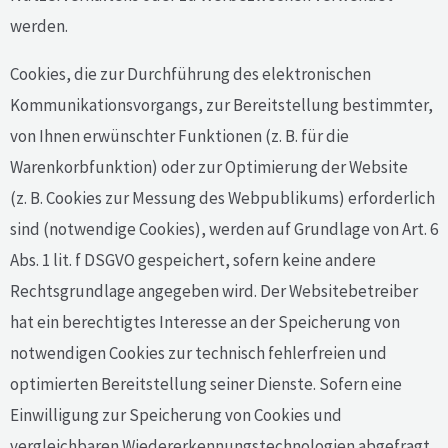
werden.
Cookies, die zur Durchführung des elektronischen
Kommunikationsvorgangs, zur Bereitstellung bestimmter,
von Ihnen erwünschter Funktionen (z. B. für die
Warenkorbfunktion) oder zur Optimierung der Website
(z. B. Cookies zur Messung des Webpublikums) erforderlich
sind (notwendige Cookies), werden auf Grundlage von Art. 6
Abs. 1 lit. f DSGVO gespeichert, sofern keine andere
Rechtsgrundlage angegeben wird. Der Websitebetreiber
hat ein berechtigtes Interesse an der Speicherung von
notwendigen Cookies zur technisch fehlerfreien und
optimierten Bereitstellung seiner Dienste. Sofern eine
Einwilligung zur Speicherung von Cookies und
vergleichbaren Wiedererkennungstechnologien abgefragt