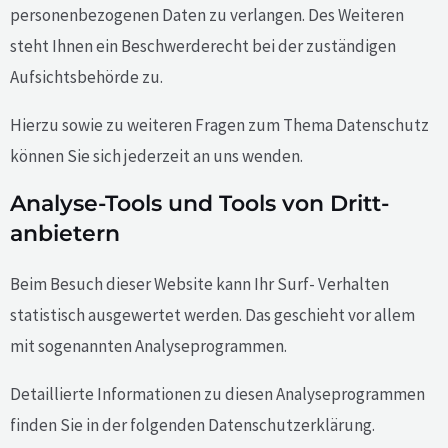
personenbezogenen Daten zu verlangen. Des Weiteren
steht Ihnen ein Beschwerderecht bei der zuständigen
Aufsichtsbehörde zu.
Hierzu sowie zu weiteren Fragen zum Thema Datenschutz
können Sie sich jederzeit an uns wenden.
Analyse-Tools und Tools von Dritt­
anbietern
Beim Besuch dieser Website kann Ihr Surf- Verhalten
statistisch ausgewertet werden. Das geschieht vor allem
mit sogenannten Analyseprogrammen.
Detaillierte Informationen zu diesen Analyseprogrammen
finden Sie in der folgenden Datenschutzerklärung.