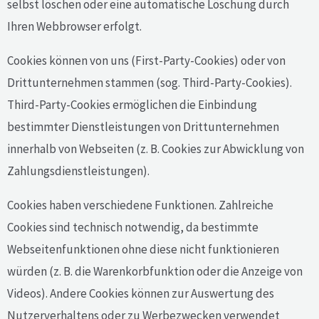
selbst löschen oder eine automatische Löschung durch
Ihren Webbrowser erfolgt.
Cookies können von uns (First-Party-Cookies) oder von
Drittunternehmen stammen (sog. Third-Party-Cookies).
Third-Party-Cookies ermöglichen die Einbindung
bestimmter Dienstleistungen von Drittunternehmen
innerhalb von Webseiten (z. B. Cookies zur Abwicklung von
Zahlungsdienstleistungen).
Cookies haben verschiedene Funktionen. Zahlreiche
Cookies sind technisch notwendig, da bestimmte
Webseitenfunktionen ohne diese nicht funktionieren
würden (z. B. die Warenkorbfunktion oder die Anzeige von
Videos). Andere Cookies können zur Auswertung des
Nutzerverhaltens oder zu Werbezwecken verwendet