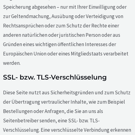
Speicherung abgesehen – nur mit Ihrer Einwilligung oder
zur Geltendmachung, Ausübung oder Verteidigung von
Rechtsansprüchen oder zum Schutz der Rechte einer
anderen natürlichen oder juristischen Person oder aus
Gründen eines wichtigen öffentlichen Interesses der
Europäischen Union oder eines Mitgliedstaats verarbeitet
werden.
SSL- bzw. TLS-Verschlüsselung
Diese Seite nutzt aus Sicherheitsgründen und zum Schutz
der Übertragung vertraulicher Inhalte, wie zum Beispiel
Bestellungen oder Anfragen, die Sie an uns als
Seitenbetreiber senden, eine SSL- bzw. TLS-
Verschlüsselung. Eine verschlüsselte Verbindung erkennen