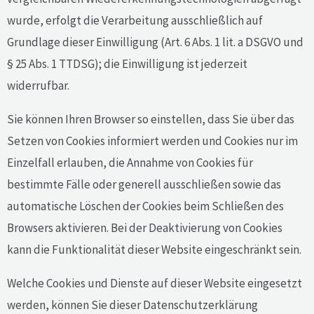
wurde, erfolgt die Verarbeitung ausschließlich auf
Grundlage dieser Einwilligung (Art. 6 Abs. 1 lit. a DSGVO und
§ 25 Abs. 1 TTDSG); die Einwilligung ist jederzeit
widerrufbar.
Sie können Ihren Browser so einstellen, dass Sie über das
Setzen von Cookies informiert werden und Cookies nur im
Einzelfall erlauben, die Annahme von Cookies für
bestimmte Fälle oder generell ausschließen sowie das
automatische Löschen der Cookies beim Schließen des
Browsers aktivieren. Bei der Deaktivierung von Cookies
kann die Funktionalität dieser Website eingeschränkt sein.
Welche Cookies und Dienste auf dieser Website eingesetzt
werden, können Sie dieser Datenschutzerklärung