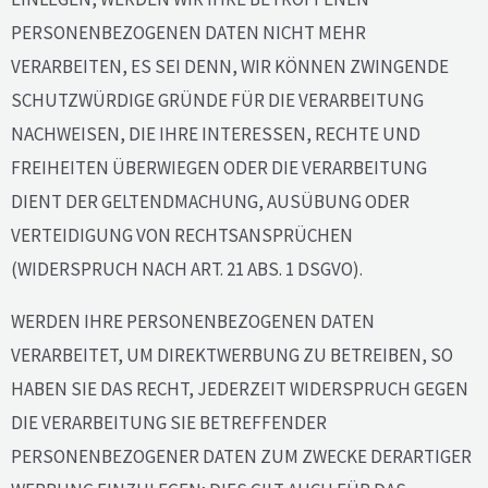
PERSONENBEZOGENEN DATEN NICHT MEHR
VERARBEITEN, ES SEI DENN, WIR KÖNNEN ZWINGENDE
SCHUTZWÜRDIGE GRÜNDE FÜR DIE VERARBEITUNG
NACHWEISEN, DIE IHRE INTERESSEN, RECHTE UND
FREIHEITEN ÜBERWIEGEN ODER DIE VERARBEITUNG
DIENT DER GELTENDMACHUNG, AUSÜBUNG ODER
VERTEIDIGUNG VON RECHTSANSPRÜCHEN
(WIDERSPRUCH NACH ART. 21 ABS. 1 DSGVO).
WERDEN IHRE PERSONENBEZOGENEN DATEN
VERARBEITET, UM DIREKTWERBUNG ZU BETREIBEN, SO
HABEN SIE DAS RECHT, JEDERZEIT WIDERSPRUCH GEGEN
DIE VERARBEITUNG SIE BETREFFENDER
PERSONENBEZOGENER DATEN ZUM ZWECKE DERARTIGER