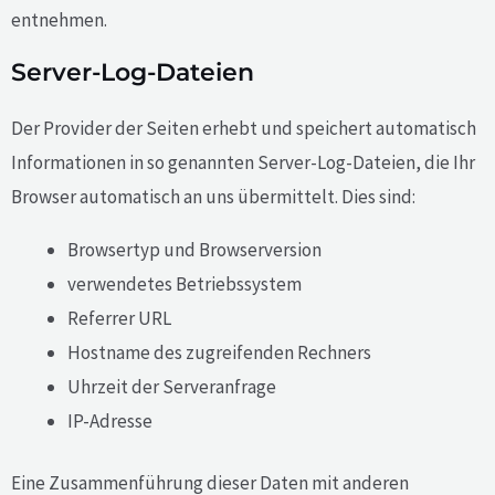
entnehmen.
Server-Log-Dateien
Der Provider der Seiten erhebt und speichert automatisch
Informationen in so genannten Server-Log-Dateien, die Ihr
Browser automatisch an uns übermittelt. Dies sind:
Browsertyp und Browserversion
verwendetes Betriebssystem
Referrer URL
Hostname des zugreifenden Rechners
Uhrzeit der Serveranfrage
IP-Adresse
Eine Zusammenführung dieser Daten mit anderen