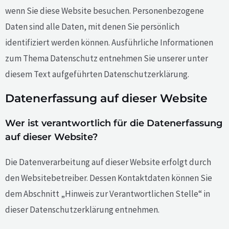
wenn Sie diese Website besuchen. Personenbezogene
Daten sind alle Daten, mit denen Sie persönlich
identifiziert werden können. Ausführliche Informationen
zum Thema Datenschutz entnehmen Sie unserer unter
diesem Text aufgeführten Datenschutzerklärung.
Datenerfassung auf dieser Website
Wer ist verantwortlich für die Datenerfassung
auf dieser Website?
Die Datenverarbeitung auf dieser Website erfolgt durch
den Websitebetreiber. Dessen Kontaktdaten können Sie
dem Abschnitt „Hinweis zur Verantwortlichen Stelle“ in
dieser Datenschutzerklärung entnehmen.