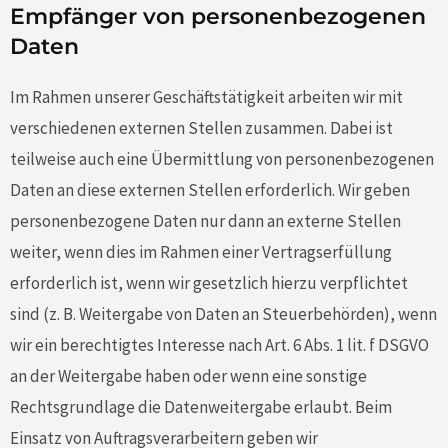
Empfänger von personenbezogenen
Daten
Im Rahmen unserer Geschäftstätigkeit arbeiten wir mit
verschiedenen externen Stellen zusammen. Dabei ist
teilweise auch eine Übermittlung von personenbezogenen
Daten an diese externen Stellen erforderlich. Wir geben
personenbezogene Daten nur dann an externe Stellen
weiter, wenn dies im Rahmen einer Vertragserfüllung
erforderlich ist, wenn wir gesetzlich hierzu verpflichtet
sind (z. B. Weitergabe von Daten an Steuerbehörden), wenn
wir ein berechtigtes Interesse nach Art. 6 Abs. 1 lit. f DSGVO
an der Weitergabe haben oder wenn eine sonstige
Rechtsgrundlage die Datenweitergabe erlaubt. Beim
Einsatz von Auftragsverarbeitern geben wir