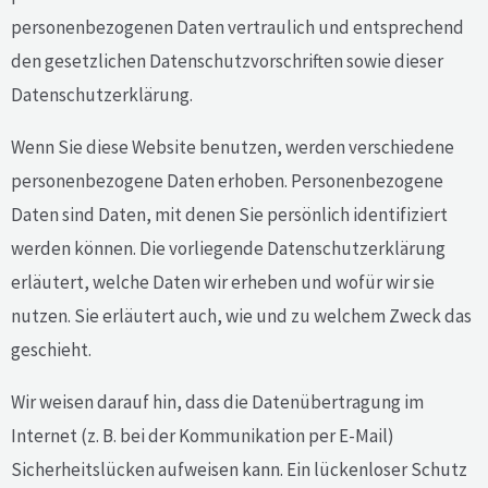
personenbezogenen Daten vertraulich und entsprechend
den gesetzlichen Datenschutzvorschriften sowie dieser
Datenschutzerklärung.
Wenn Sie diese Website benutzen, werden verschiedene
personenbezogene Daten erhoben. Personenbezogene
Daten sind Daten, mit denen Sie persönlich identifiziert
werden können. Die vorliegende Datenschutzerklärung
erläutert, welche Daten wir erheben und wofür wir sie
nutzen. Sie erläutert auch, wie und zu welchem Zweck das
geschieht.
Wir weisen darauf hin, dass die Datenübertragung im
Internet (z. B. bei der Kommunikation per E-Mail)
Sicherheitslücken aufweisen kann. Ein lückenloser Schutz