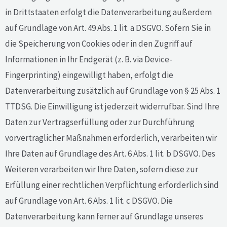
in Drittstaaten erfolgt die Datenverarbeitung außerdem
auf Grundlage von Art. 49 Abs. 1 lit. a DSGVO. Sofern Sie in
die Speicherung von Cookies oder in den Zugriff auf
Informationen in Ihr Endgerät (z. B. via Device-
Fingerprinting) eingewilligt haben, erfolgt die
Datenverarbeitung zusätzlich auf Grundlage von § 25 Abs. 1
TTDSG. Die Einwilligung ist jederzeit widerrufbar. Sind Ihre
Daten zur Vertragserfüllung oder zur Durchführung
vorvertraglicher Maßnahmen erforderlich, verarbeiten wir
Ihre Daten auf Grundlage des Art. 6 Abs. 1 lit. b DSGVO. Des
Weiteren verarbeiten wir Ihre Daten, sofern diese zur
Erfüllung einer rechtlichen Verpflichtung erforderlich sind
auf Grundlage von Art. 6 Abs. 1 lit. c DSGVO. Die
Datenverarbeitung kann ferner auf Grundlage unseres