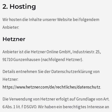
2. Hosting
Wir hosten die Inhalte unserer Website bei folgendem
Anbieter:
Hetzner
Anbieter ist die Hetzner Online GmbH, Industriestr. 25,
91710 Gunzenhausen (nachfolgend Hetzner).
Details entnehmen Sie der Datenschutzerklärung von
Hetzner:
https://www.hetzner.com/de/rechtliches/datenschutz
.
Die Verwendung von Hetzner erfolgt auf Grundlage von Art.
6 Abs. 1 lit. f DSGVO. Wir haben ein berechtigtes Interesse an