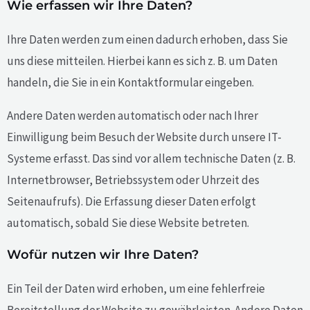
Wie erfassen wir Ihre Daten?
Ihre Daten werden zum einen dadurch erhoben, dass Sie
uns diese mitteilen. Hierbei kann es sich z. B. um Daten
handeln, die Sie in ein Kontaktformular eingeben.
Andere Daten werden automatisch oder nach Ihrer
Einwilligung beim Besuch der Website durch unsere IT-
Systeme erfasst. Das sind vor allem technische Daten (z. B.
Internetbrowser, Betriebssystem oder Uhrzeit des
Seitenaufrufs). Die Erfassung dieser Daten erfolgt
automatisch, sobald Sie diese Website betreten.
Wofür nutzen wir Ihre Daten?
Ein Teil der Daten wird erhoben, um eine fehlerfreie