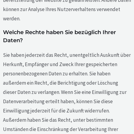
Bereitstellung der Website zu gewährleisten. Andere Daten
können zur Analyse Ihres Nutzerverhaltens verwendet
werden.
Welche Rechte haben Sie bezüglich Ihrer
Daten?
Sie haben jederzeit das Recht, unentgeltlich Auskunft über
Herkunft, Empfänger und Zweck Ihrer gespeicherten
personenbezogenen Daten zu erhalten. Sie haben
außerdem ein Recht, die Berichtigung oder Löschung
dieser Daten zu verlangen. Wenn Sie eine Einwilligung zur
Datenverarbeitung erteilt haben, können Sie diese
Einwilligung jederzeit für die Zukunft widerrufen.
Außerdem haben Sie das Recht, unter bestimmten
Umständen die Einschränkung der Verarbeitung Ihrer